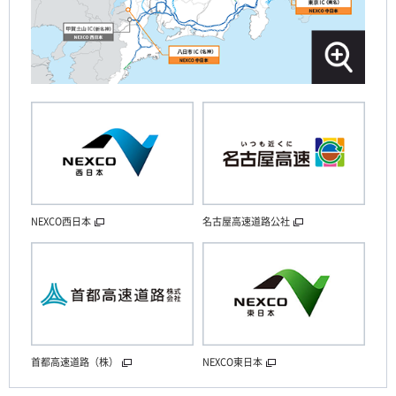
NEXCO西日本
名古屋高速道路公社
首都高速道路（株）
NEXCO東日本