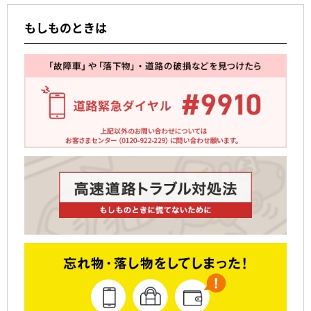
もしものときは