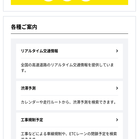
各種ご案内
リアルタイム交通情報
全国の高速道路のリアルタイム交通情報を提供していま
す。
渋滞予測
カレンダーや走行ルートから、渋滞予測を検索できます。
工事規制予定
工事などによる車線規制や、
ETCレーンの閉鎖予定を検索