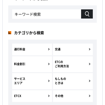
カテゴリから検索
通行料金
交通
ETCの
料金割引
ご利用方法
サービス
もしもの
エリア
ときは
ETCX
その他