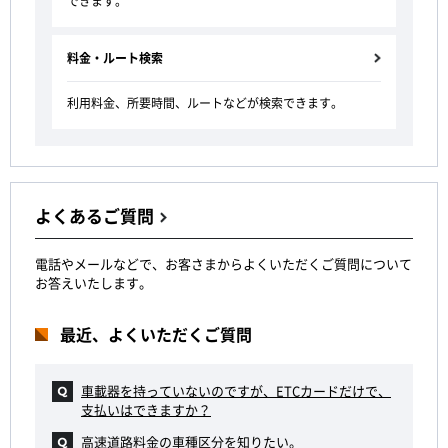
できます。
料金・ルート検索
利用料金、所要時間、ルートなどが検索できます。
よくあるご質問
電話やメールなどで、お客さまからよくいただくご質問について
お答えいたします。
最近、よくいただくご質問
車載器を持っていないのですが、ETCカードだけで、
支払いはできますか？
高速道路料金の車種区分を知りたい。