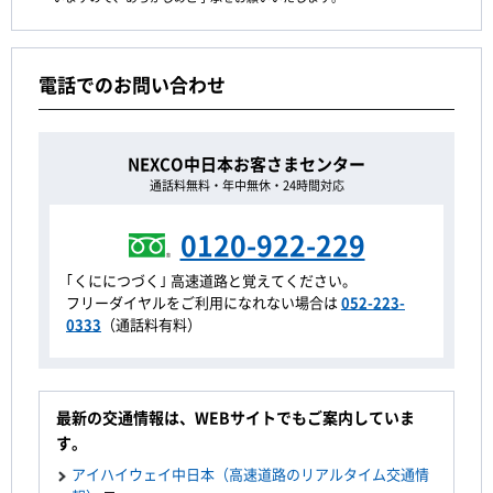
電話でのお問い合わせ
NEXCO中日本お客さまセンター
通話料無料・年中無休・24時間対応
0120-922-229
｢くににつづく｣ 高速道路と覚えてください。
フリーダイヤルをご利用になれない場合は
052-223-
0333
（通話料有料）
最新の交通情報は、WEBサイトでもご案内していま
す。
アイハイウェイ中日本（高速道路のリアルタイム交通情