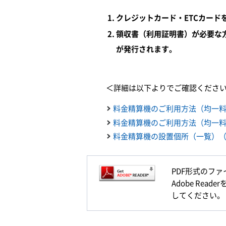
クレジットカード・ETCカード
領収書（利用証明書）が必要な
が発行されます。
＜詳細は以下よりでご確認くださ
料金精算機のご利用方法（均一料金
料金精算機のご利用方法（均一料金
料金精算機の設置個所（一覧）（PD
PDF形式のファ
Adobe Re
してください。