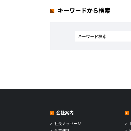
キーワードから検索
会社案内
社長メッセージ
企業理念