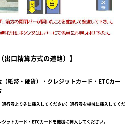
（出口精算方式の道路）】
（紙幣・硬貨）・クレジットカード・ETCカー
合
、通行券より先に挿入してください）通行券を機械に挿入してくだ
レジットカード・ETCカードを機械に挿入してください。