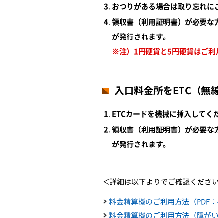
おつりがある場合は取り忘れに
領収書（利用証明書）が必要な
が発行されます。
※注）1円硬貨と5円硬貨はご利
入口料金所をETC（無
ETCカードを機械に挿入してく
領収書（利用証明書）が必要な
が発行されます。
＜詳細は以下よりでご確認くださ
料金精算機のご利用方法（PDF：4
料金精算機のご利用方法（障がい者