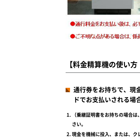
【料金精算機の使い方
通行券をお持ちで、現金
ドでお支払いされる場
（乗継証明書をお持ちの場合は
さい。
現金を機械に投入、または、ク