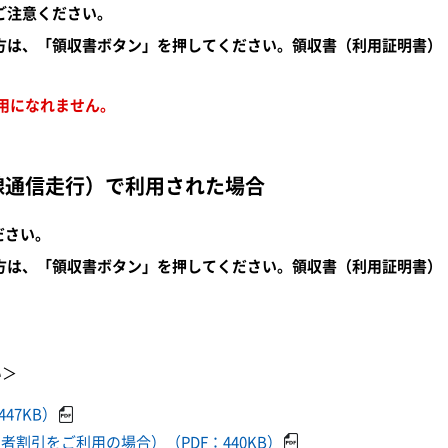
ご注意ください。
方は、「領収書ボタン」を押してください。領収書（利用証明書）
用になれません。
線通信走行）で利用された場合
ださい。
方は、「領収書ボタン」を押してください。領収書（利用証明書）
い＞
47KB）
割引をご利用の場合）（PDF：440KB）