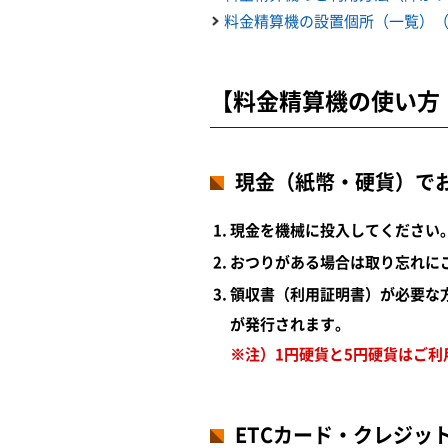
料金精算機の設置個所（一覧）（PD
【料金精算機の使い方
現金（紙幣・硬貨）で
現金を機械に投入してください
おつりがある場合は取り忘れに
領収書（利用証明書）が必要な
が発行されます。
※注）1円硬貨と5円硬貨はご利
ETCカード・クレジッ