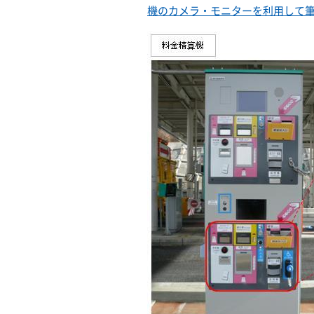
機のカメラ・モニターを利用して筆談が