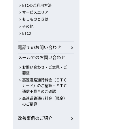
ETCのご利用方法
サービスエリア
もしものときは
その他
ETCX
電話でのお問い合わせ
メールでのお問い合わせ
お問い合わせ・ご意見・ご
要望
高速道路通行料金（ＥＴＣ
カード）のご精算・ＥＴＣ
通信不具合のご確認
高速道路通行料金（現金）
のご精算
改善事例のご紹介