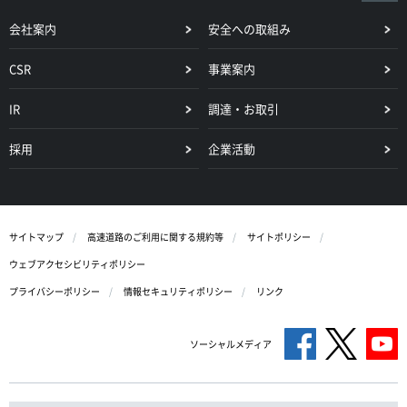
会社案内
安全への取組み
CSR
事業案内
IR
調達・お取引
採用
企業活動
サイトマップ
高速道路のご利用に関する規約等
サイトポリシー
ウェブアクセシビリティポリシー
プライバシーポリシー
情報セキュリティポリシー
リンク
ソーシャルメディア