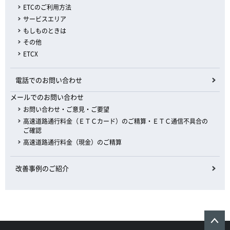
ETCのご利用方法
サービスエリア
もしものときは
その他
ETCX
電話でのお問い合わせ
メールでのお問い合わせ
お問い合わせ・ご意見・ご要望
高速道路通行料金（ＥＴＣカード）のご精算・ＥＴＣ通信不具合の
ご確認
高速道路通行料金（現金）のご精算
改善事例のご紹介