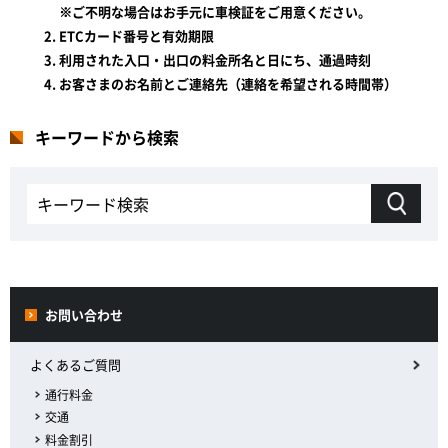
※ご不明な場合はお手元に車検証をご用意ください。
ETCカード番号と有効期限
利用された入口・出口の料金所名と日にち、通過時刻
お客さまのお名前とご連絡先（連絡を希望される時間帯）
キーワードから検索
お問い合わせ
よくあるご質問
通行料金
交通
料金割引