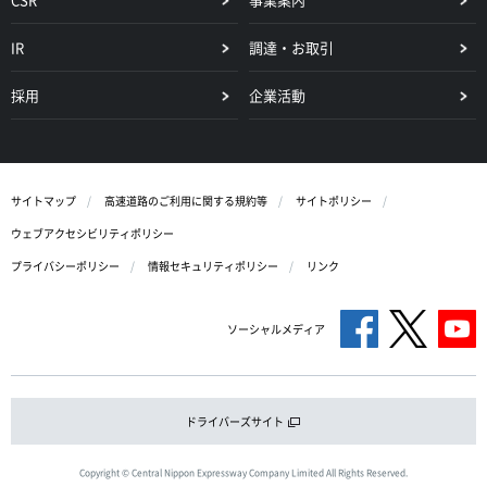
IR
調達・お取引
採用
企業活動
サイトマップ
高速道路のご利用に関する規約等
サイトポリシー
ウェブアクセシビリティポリシー
プライバシーポリシー
情報セキュリティポリシー
リンク
ソーシャルメディア
ドライバーズサイト
Copyright © Central Nippon Expressway Company Limited All Rights Reserved.