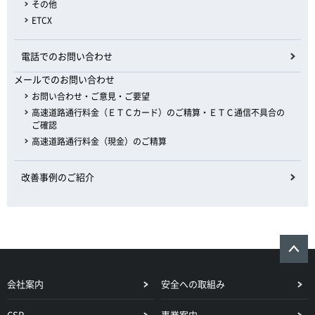
その他
ETCX
電話でのお問い合わせ
メールでのお問い合わせ
お問い合わせ・ご意見・ご要望
高速道路通行料金（ＥＴＣカード）のご精算・ＥＴＣ通信不具合の
ご確認
高速道路通行料金（現金）のご精算
改善事例のご紹介
会社案内
安全への取組み
CSR
事業案内