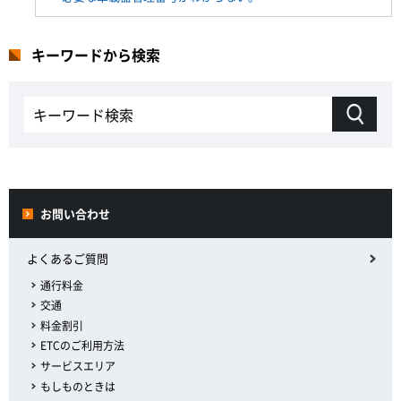
キーワードから検索
お問い合わせ
よくあるご質問
通行料金
交通
料金割引
ETCのご利用方法
サービスエリア
もしものときは