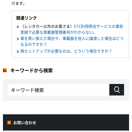
けます。
関連リンク
（レンタカー以外のお客さま）
ETC利用照会サービスの事前
登録で必要な車載器管理番号がわからない。
車を買い換えた場合や、車載器を他人に譲渡した場合はどう
なるのですか？
再セットアップが必要なのは、どういう場合ですか？
キーワードから検索
お問い合わせ