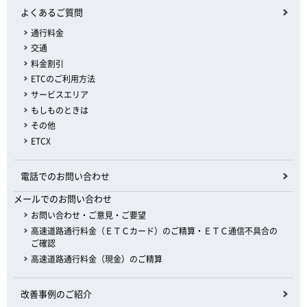
よくあるご質問
通行料金
交通
料金割引
ETCのご利用方法
サービスエリア
もしものときは
その他
ETCX
電話でのお問い合わせ
メールでのお問い合わせ
お問い合わせ・ご意見・ご要望
高速道路通行料金（ＥＴＣカード）のご精算・ＥＴＣ通信不具合の
ご確認
高速道路通行料金（現金）のご精算
改善事例のご紹介