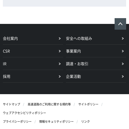
会社案内
安全への取組み
CSR
事業案内
IR
調達・お取引
採用
企業活動
サイトマップ
高速道路のご利用に関する規約等
サイトポリシー
ウェブアクセシビリティポリシー
プライバシーポリシー
情報セキュリティポリシー
リンク