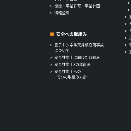
協定・事業許可・事業計画
情報公開
安全への取組み
笹子トンネル天井板崩落事故
について
安全性向上に向けた取組み
安全性向上3カ年計画
安全性向上への
「5つの取組み方針」