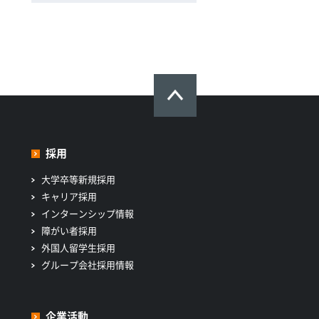
採用
大学卒等新規採用
キャリア採用
インターンシップ情報
障がい者採用
外国人留学生採用
グループ会社採用情報
企業活動