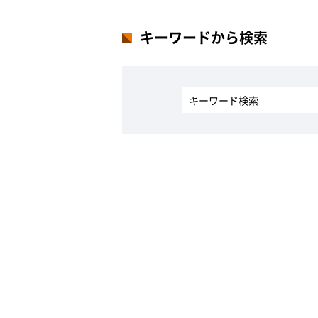
キーワードから検索