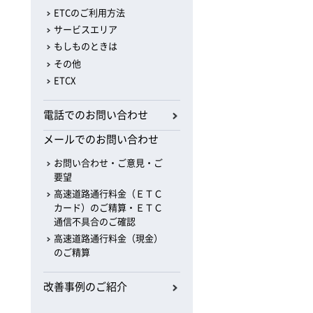
ETCのご利用方法
サービスエリア
もしものときは
その他
ETCX
電話でのお問い合わせ
メールでのお問い合わせ
お問い合わせ・ご意見・ご
要望
高速道路通行料金（ＥＴＣ
カード）のご精算・ＥＴＣ
通信不具合のご確認
高速道路通行料金（現金）
のご精算
改善事例のご紹介