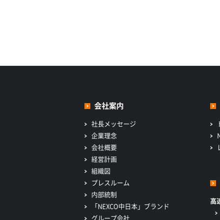
会社案内
社長メッセージ
企業理念
会社概要
経営計画
組織図
プレスルーム
内部統制
高
「NEXCO中日本」ブランド
グループ会社