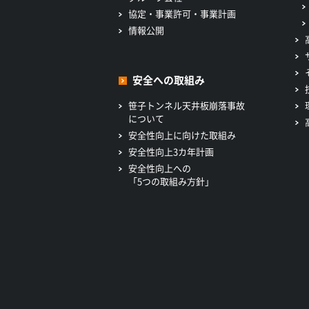
協定・事業許可・事業計画
情報公開
安全への取組み
笹子トンネル天井板崩落事故
について
安全性向上に向けた取組み
安全性向上3カ年計画
安全性向上への
「5つの取組み方針」