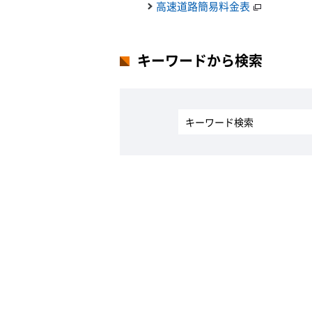
高速道路簡易料金表
キーワードから検索