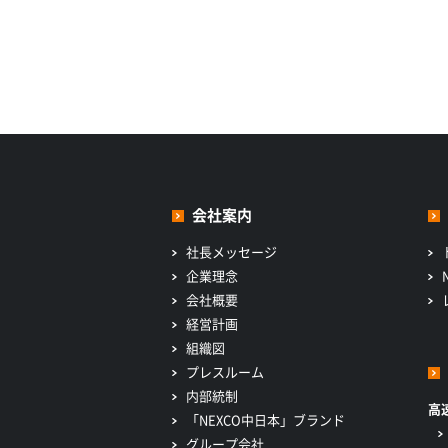
会社案内
社長メッセージ
企業理念
会社概要
経営計画
組織図
プレスルーム
内部統制
高
「NEXCO中日本」ブランド
グループ会社