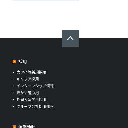
採用
大学卒等新規採用
キャリア採用
インターンシップ情報
障がい者採用
外国人留学生採用
グループ会社採用情報
企業活動