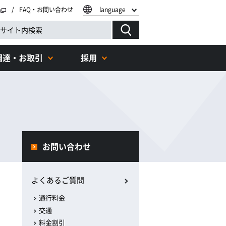
FAQ・お問い合わせ
language
調達・お取引
採用
お問い合わせ
よくあるご質問
通行料金
交通
料金割引