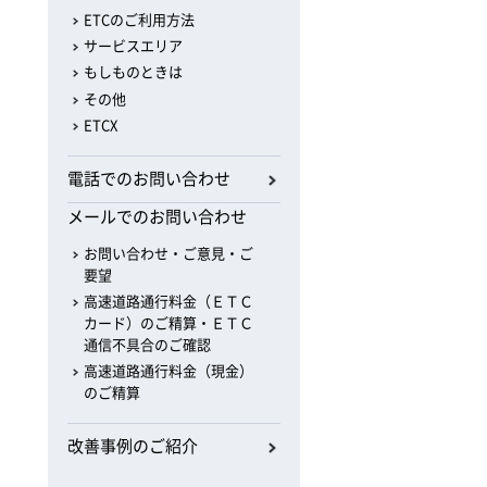
ETCのご利用方法
サービスエリア
もしものときは
その他
ETCX
電話でのお問い合わせ
メールでのお問い合わせ
お問い合わせ・ご意見・ご
要望
高速道路通行料金（ＥＴＣ
カード）のご精算・ＥＴＣ
通信不具合のご確認
高速道路通行料金（現金）
のご精算
改善事例のご紹介