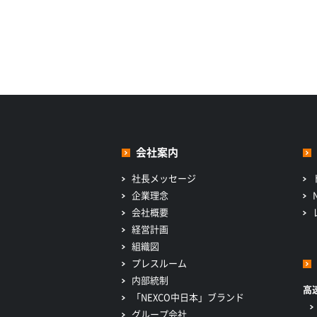
会社案内
社長メッセージ
企業理念
会社概要
経営計画
組織図
プレスルーム
内部統制
高
「NEXCO中日本」ブランド
グループ会社