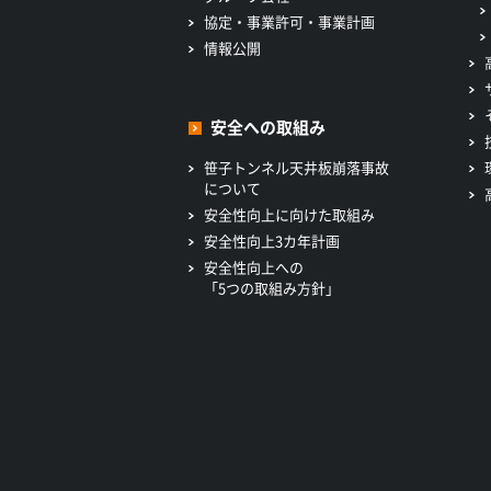
協定・事業許可・事業計画
情報公開
安全への取組み
笹子トンネル天井板崩落事故
について
安全性向上に向けた取組み
安全性向上3カ年計画
安全性向上への
「5つの取組み方針」