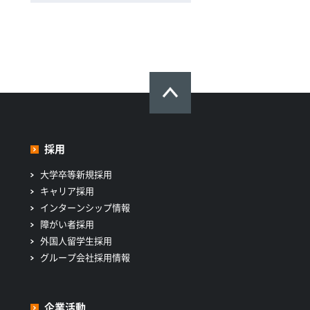
採用
大学卒等新規採用
キャリア採用
インターンシップ情報
障がい者採用
外国人留学生採用
グループ会社採用情報
企業活動