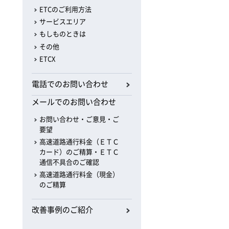
ETCのご利用方法
サービスエリア
もしものときは
その他
ETCX
電話でのお問い合わせ
メールでのお問い合わせ
お問い合わせ・ご意見・ご
要望
高速道路通行料金（ＥＴＣ
カード）のご精算・ＥＴＣ
通信不具合のご確認
高速道路通行料金（現金）
のご精算
改善事例のご紹介