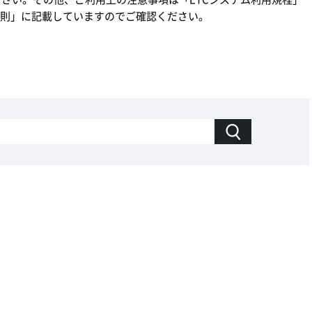
細則」に記載していますのでご確認ください。