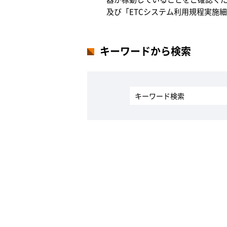
及び「ETCシステム利用規程実施
キーワードから検索