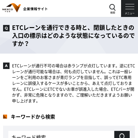
検索
メニュー
ETCレーンを通行できる時と、閉鎖したときの
入口の標示はどのような状態になっているので
すか？
ETCレーンが通行不可の場合は赤ランプが点灯しています。逆にETC
レーンが通行可能な場合は、何も点灯していません。これは一般レ
ーンをご利用のお客さまが青灯ランプを目指して、誤ってETC専用
レーンに誤侵入するケースが多いことから、あえて点灯しておりま
せん。ETCレーンにETCでないお車が誤進入した場合、ETCバーが開
かず、非常に危険となりますので、ご理解いただきますようお願い
申し上げます。
キーワードから検索