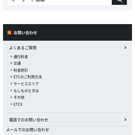
お問い合わせ
よくあるご質問
通行料金
交通
料金割引
ETCのご利用方法
サービスエリア
もしものときは
その他
ETCX
電話でのお問い合わせ
メールでのお問い合わせ