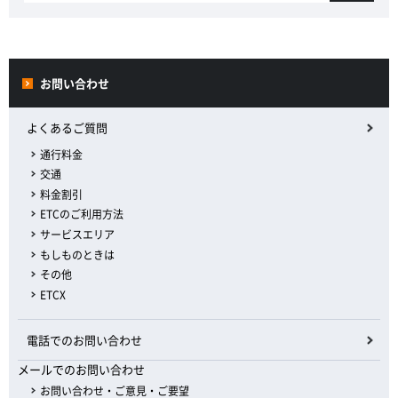
お問い合わせ
よくあるご質問
通行料金
交通
料金割引
ETCのご利用方法
サービスエリア
もしものときは
その他
ETCX
電話でのお問い合わせ
メールでのお問い合わせ
お問い合わせ・ご意見・ご要望