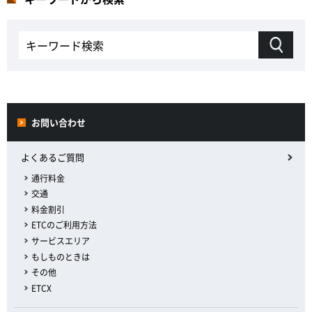
お問い合わせ
よくあるご質問
通行料金
交通
料金割引
ETCのご利用方法
サービスエリア
もしものときは
その他
ETCX