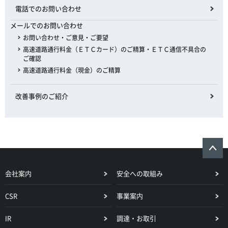
電話でのお問い合わせ
メールでのお問い合わせ
お問い合わせ・ご意見・ご要望
高速道路通行料金（ＥＴＣカード）のご精算・ＥＴＣ通信不具合の
ご確認
高速道路通行料金（現金）のご精算
改善事例のご紹介
会社案内
安全への取組み
CSR
事業案内
IR
調達・お取引