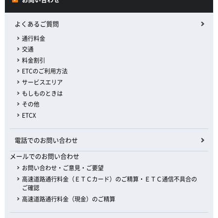
よくあるご質問
通行料金
交通
料金割引
ETCのご利用方法
サービスエリア
もしものときは
その他
ETCX
電話でのお問い合わせ
メールでのお問い合わせ
お問い合わせ・ご意見・ご要望
高速道路通行料金（ＥＴＣカード）のご精算・ＥＴＣ通信不具合の
ご確認
高速道路通行料金（現金）のご精算