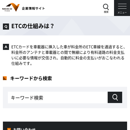
検索
メニュー
ETCの仕組みは？
ETCカードを車載器に挿入した車が料金所のETC車線を通過すると、
料金所のアンテナと車載器との間で無線により有料道路の料金支払
いに必要な情報が交信され、自動的に料金の支払いがおこなわれる
仕組みです。
キーワードから検索
お問い合わせ