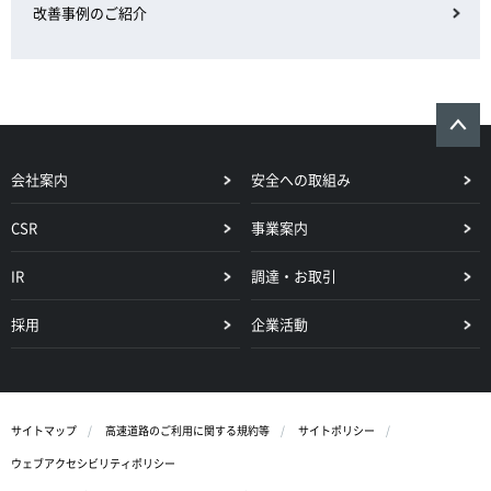
改善事例のご紹介
会社案内
安全への取組み
CSR
事業案内
IR
調達・お取引
採用
企業活動
サイトマップ
高速道路のご利用に関する規約等
サイトポリシー
ウェブアクセシビリティポリシー