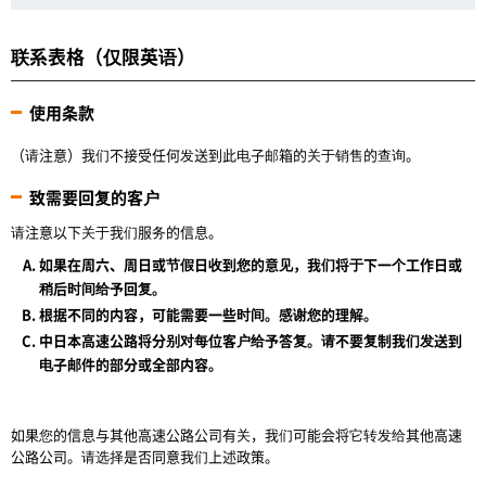
联系表格（仅限英语）
使用条款
（请注意）我们不接受任何发送到此电子邮箱的关于销售的查询。
致需要回复的客户
请注意以下关于我们服务的信息。
如果在周六、周日或节假日收到您的意见，我们将于下一个工作日或
稍后时间给予回复。
根据不同的内容，可能需要一些时间。感谢您的理解。
中日本高速公路将分别对每位客户给予答复。请不要复制我们发送到
电子邮件的部分或全部内容。
如果您的信息与其他高速公路公司有关，我们可能会将它转发给其他高速
公路公司。请选择是否同意我们上述政策。