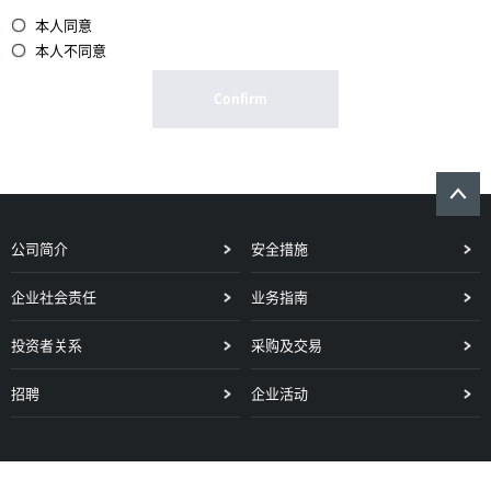
本人同意
本人不同意
Confirm
公司简介
安全措施
企业社会责任
业务指南
投资者关系
采购及交易
招聘
企业活动