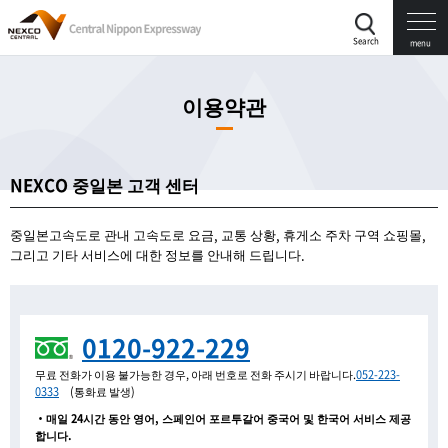
Search
menu
이용약관
NEXCO 중일본 고객 센터
중일본고속도로 관내 고속도로 요금, 교통 상황, 휴게소 주차 구역 쇼핑몰,
그리고 기타 서비스에 대한 정보를 안내해 드립니다.
0120-922-229
무료 전화가 이용 불가능한 경우, 아래 번호로 전화 주시기 바랍니다.
052-223-
0333
(통화료 발생)
・매일 24시간 동안 영어, 스페인어 포르투갈어 중국어 및 한국어 서비스 제공
합니다.