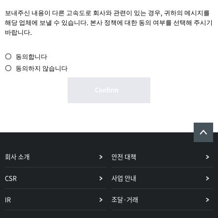
보내주신 내용이 다른 고속도로 회사와 관련이 있는 경우, 귀하의 메시지를
해당 업체에 보낼 수 있습니다. 본사 정책에 대한 동의 여부를 선택해 주시기
바랍니다.
동의합니다
동의하지 않습니다
Confirm
회사 소개
안전 대책
CSR
사업 안내
IR
조달·거래