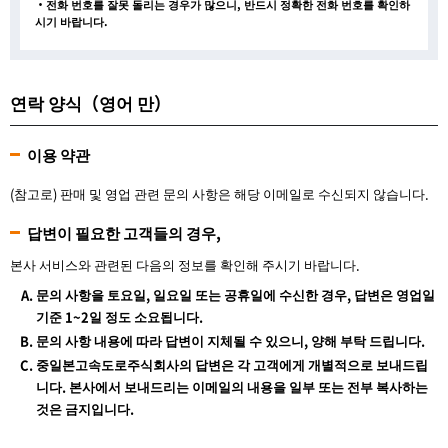
・전화 번호를 잘못 돌리는 경우가 많으니, 반드시 정확한 전화 번호를 확인하
시기 바랍니다.
연락 양식（영어 만）
이용 약관
(참고로) 판매 및 영업 관련 문의 사항은 해당 이메일로 수신되지 않습니다.
답변이 필요한 고객들의 경우,
본사 서비스와 관련된 다음의 정보를 확인해 주시기 바랍니다.
문의 사항을 토요일, 일요일 또는 공휴일에 수신한 경우, 답변은 영업일
기준 1~2일 정도 소요됩니다.
문의 사항 내용에 따라 답변이 지체될 수 있으니, 양해 부탁 드립니다.
중일본고속도로주식회사의 답변은 각 고객에게 개별적으로 보내드립
니다. 본사에서 보내드리는 이메일의 내용을 일부 또는 전부 복사하는
것은 금지입니다.