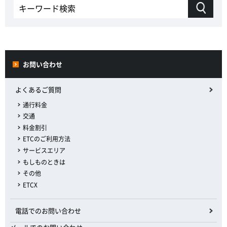
お問い合わせ
よくあるご質問
通行料金
交通
料金割引
ETCのご利用方法
サービスエリア
もしものときは
その他
ETCX
電話でのお問い合わせ