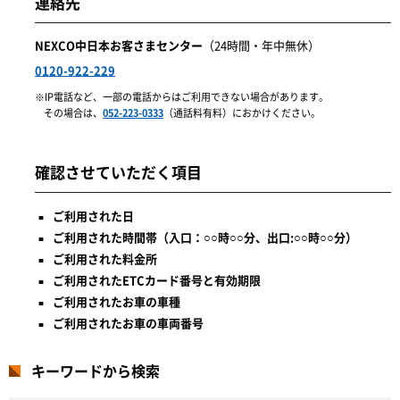
連絡先
NEXCO中日本お客さまセンター
（24時間・年中無休）
0120-922-229
IP電話など、一部の電話からはご利用できない場合があります。
その場合は、
052-223-0333
（通話料有料）におかけください。
確認させていただく項目
ご利用された日
ご利用された時間帯（入口：○○時○○分、出口:○○時○○分）
ご利用された料金所
ご利用されたETCカード番号と有効期限
ご利用されたお車の車種
ご利用されたお車の車両番号
キーワードから検索