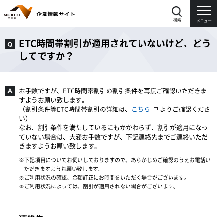
検索
メニュー
ETC時間帯割引が適用されていないけど、どう
してですか？
お手数ですが、ETC時間帯割引の割引条件を再度ご確認いただきま
すようお願い致します。
（割引条件等ETC時間帯割引の詳細は、
こちら
よりご確認くださ
い）
なお、割引条件を満たしているにもかかわらず、割引が適用になっ
ていない場合は、大変お手数ですが、下記連絡先までご連絡いただ
きますようお願い致します。
下記項目についてお伺いしておりますので、あらかじめご確認のうえお電話い
ただきますようお願い致します。
ご利用状況の確認、金額訂正にお時間をいただく場合がございます。
ご利用状況によっては、割引が適用されない場合がございます。