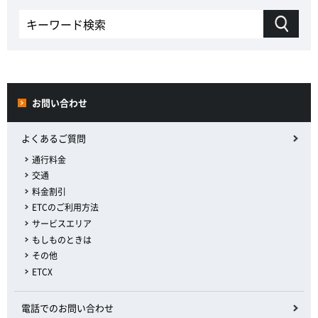
お問い合わせ
よくあるご質問
通行料金
交通
料金割引
ETCのご利用方法
サービスエリア
もしものときは
その他
ETCX
電話でのお問い合わせ