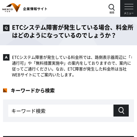
検索
メニュー
ETCシステム障害が発生している場合、料金所
はどのようになっているのでしょうか？
ETCシステム障害が発生している料金所では、路側表示器周辺に「↑
通行可」や「無料措置実施中」の案内をしておりますので、案内に
従ってご通行ください。なお、ETC障害が発生した料金所は当社
WEBサイトにてご案内いたします。
キーワードから検索