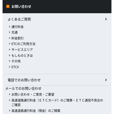
お問い合わせ
よくあるご質問
通行料金
交通
料金割引
ETCのご利用方法
サービスエリア
もしものときは
その他
ETCX
電話でのお問い合わせ
メールでのお問い合わせ
お問い合わせ・ご意見・ご要望
高速道路通行料金（ＥＴＣカード）のご精算・ＥＴＣ通信不具合の
ご確認
高速道路通行料金（現金）のご精算