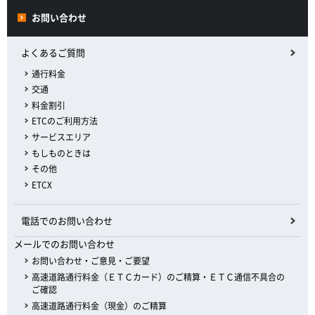
お問い合わせ
よくあるご質問
通行料金
交通
料金割引
ETCのご利用方法
サービスエリア
もしものときは
その他
ETCX
電話でのお問い合わせ
メールでのお問い合わせ
お問い合わせ・ご意見・ご要望
高速道路通行料金（ＥＴＣカード）のご精算・ＥＴＣ通信不具合の
ご確認
高速道路通行料金（現金）のご精算