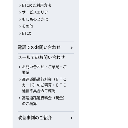
ETCのご利用方法
サービスエリア
もしものときは
その他
ETCX
電話でのお問い合わせ
メールでのお問い合わせ
お問い合わせ・ご意見・ご
要望
高速道路通行料金（ＥＴＣ
カード）のご精算・ＥＴＣ
通信不具合のご確認
高速道路通行料金（現金）
のご精算
改善事例のご紹介