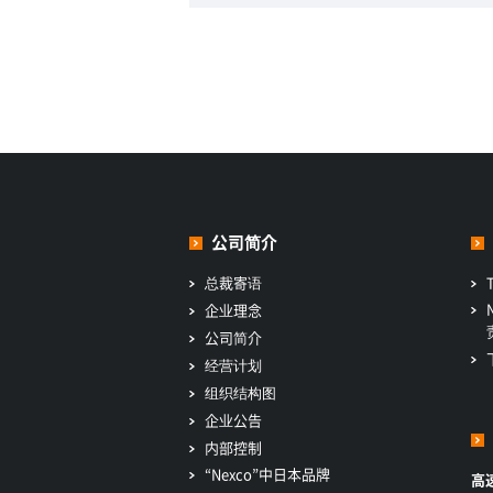
公司简介
总裁寄语
企业理念
公司简介
经营计划
组织结构图
企业公告
内部控制
“Nexco”中日本品牌
高