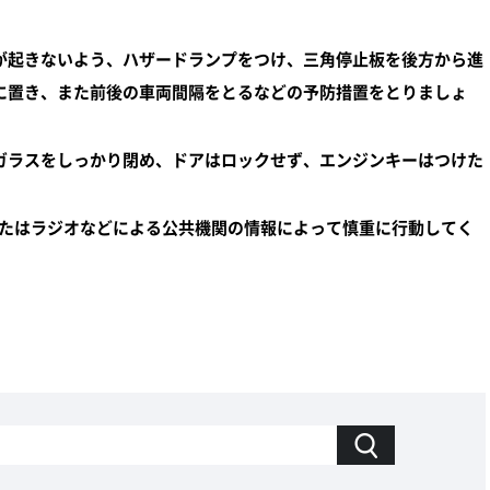
が起きないよう、ハザードランプをつけ、三角停止板を後方から進
に置き、また前後の車両間隔をとるなどの予防措置をとりましょ
ガラスをしっかり閉め、ドアはロックせず、エンジンキーはつけた
またはラジオなどによる公共機関の情報によって慎重に行動してく