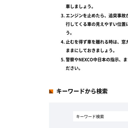
車しましょう。
エンジンを止めたら、追突事故
行してくる車の見えやすい位置
う。
止むを得ず車を離れる時は、窓
ままにしておきましょう。
警察やNEXCO中日本の指示、
ださい。
キーワードから検索