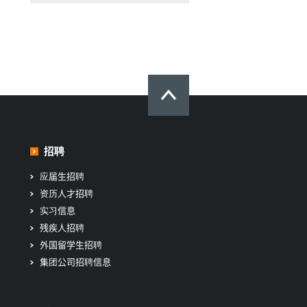
招聘
应届生招聘
资历人才招聘
实习信息
残疾人招聘
外国留学生招聘
集团公司招聘信息