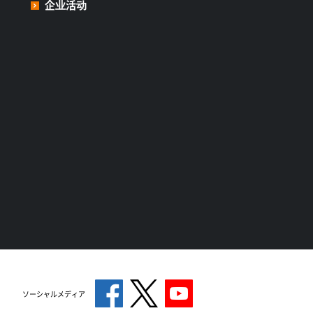
企业活动
ソーシャルメディア