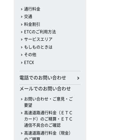
通行料金
交通
料金割引
ETCのご利用方法
サービスエリア
もしものときは
その他
ETCX
電話でのお問い合わせ
メールでのお問い合わせ
お問い合わせ・ご意見・ご
要望
高速道路通行料金（ＥＴＣ
カード）のご精算・ＥＴＣ
通信不具合のご確認
高速道路通行料金（現金）
のご精算