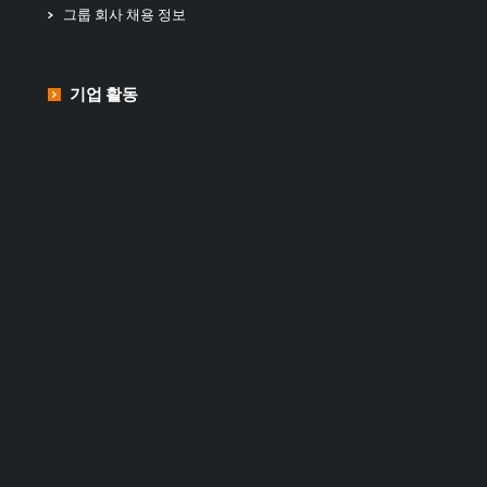
그룹 회사 채용 정보
기업 활동