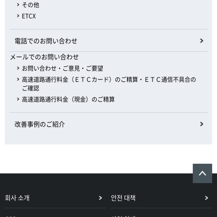
その他
ETCX
電話でのお問い合わせ
メールでのお問い合わせ
お問い合わせ・ご意見・ご要望
高速道路通行料金（ＥＴＣカード）のご精算・ＥＴＣ通信不具合の
ご確認
高速道路通行料金（現金）のご精算
改善事例のご紹介
회사 소개
안전 대책