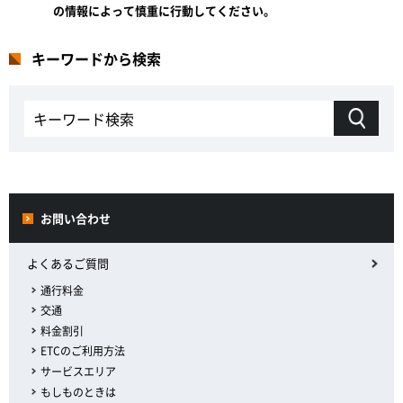
の情報によって慎重に行動してください。
キーワードから検索
お問い合わせ
よくあるご質問
通行料金
交通
料金割引
ETCのご利用方法
サービスエリア
もしものときは