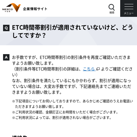
検索
メニュー
ETC時間帯割引が適用されていないけど、どう
してですか？
お手数ですが、ETC時間帯割引の割引条件を再度ご確認いただきま
すようお願い致します。
（割引条件等ETC時間帯割引の詳細は、
こちら
よりご確認くださ
い）
なお、割引条件を満たしているにもかかわらず、割引が適用になっ
ていない場合は、大変お手数ですが、下記連絡先までご連絡いただ
きますようお願い致します。
下記項目についてお伺いしておりますので、あらかじめご確認のうえお電話い
ただきますようお願い致します。
ご利用状況の確認、金額訂正にお時間をいただく場合がございます。
ご利用状況によっては、割引が適用されない場合がございます。