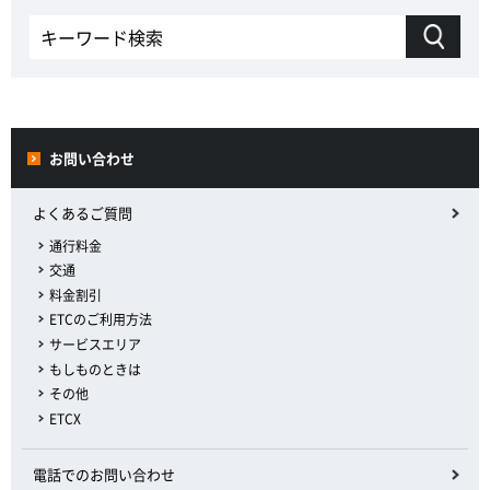
お問い合わせ
よくあるご質問
通行料金
交通
料金割引
ETCのご利用方法
サービスエリア
もしものときは
その他
ETCX
電話でのお問い合わせ