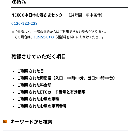
連絡先
NEXCO中日本お客さまセンター
（24時間・年中無休）
0120-922-229
IP電話など、一部の電話からはご利用できない場合があります。
その場合は、
052-223-0333
（通話料有料）におかけください。
確認させていただく項目
ご利用された日
ご利用された時間帯（入口：○○時○○分、出口:○○時○○分）
ご利用された料金所
ご利用されたETCカード番号と有効期限
ご利用されたお車の車種
ご利用されたお車の車両番号
キーワードから検索