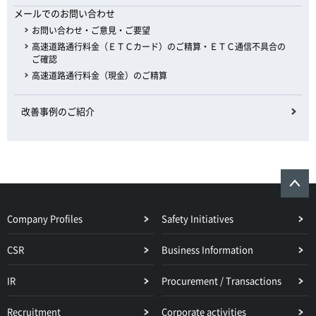
メールでのお問い合わせ
お問い合わせ・ご意見・ご要望
高速道路通行料金（ＥＴＣカード）のご精算・ＥＴＣ通信不具合の
ご確認
高速道路通行料金（現金）のご精算
改善事例のご紹介
Company Profiles
Safety Initiatives
CSR
Business Information
IR
Procurement / Transactions
Recruitment
Corporate activities