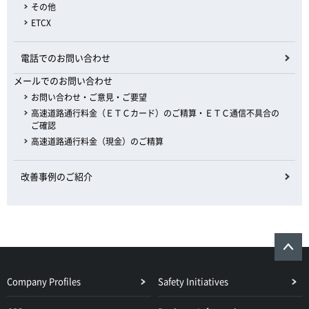
その他
ETCX
電話でのお問い合わせ
メールでのお問い合わせ
お問い合わせ・ご意見・ご要望
高速道路通行料金（ＥＴＣカード）のご精算・ＥＴＣ通信不具合の
ご確認
高速道路通行料金（現金）のご精算
改善事例のご紹介
Company Profiles
Safety Initiatives