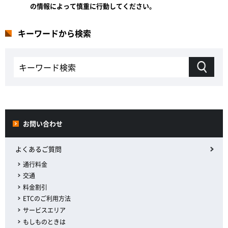
の情報によって慎重に行動してください。
キーワードから検索
お問い合わせ
よくあるご質問
通行料金
交通
料金割引
ETCのご利用方法
サービスエリア
もしものときは